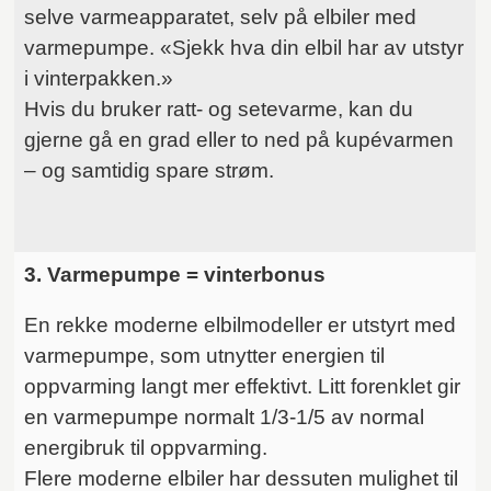
selve varmeapparatet, selv på elbiler med
varmepumpe. «Sjekk hva din elbil har av utstyr
i vinterpakken.»
Hvis du bruker ratt- og setevarme, kan du
gjerne gå en grad eller to ned på kupévarmen
– og samtidig spare strøm.
3. Varmepumpe = vinterbonus
En rekke moderne elbilmodeller er utstyrt med
varmepumpe, som utnytter energien til
oppvarming langt mer effektivt. Litt forenklet gir
en varmepumpe normalt 1/3-1/5 av normal
energibruk til oppvarming.
Flere moderne elbiler har dessuten mulighet til