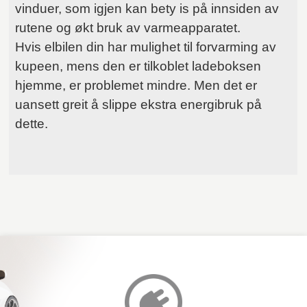
vinduer, som igjen kan bety is på innsiden av
rutene og økt bruk av varmeapparatet.
Hvis elbilen din har mulighet til forvarming av
kupeen, mens den er tilkoblet ladeboksen
hjemme, er problemet mindre. Men det er
uansett greit å slippe ekstra energibruk på
dette.