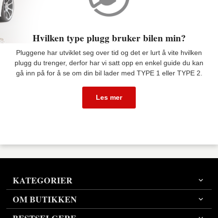
Hvilken type plugg bruker bilen min?
Pluggene har utviklet seg over tid og det er lurt å vite hvilken
plugg du trenger, derfor har vi satt opp en enkel guide du kan
gå inn på for å se om din bil lader med TYPE 1 eller TYPE 2.
Les mer
KATEGORIER
OM BUTIKKEN
BESTSELGERE