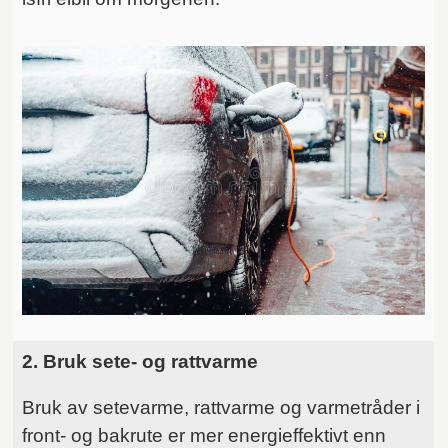
2. Bruk sete- og rattvarme
Bruk av setevarme, rattvarme og varmetråder i
front- og bakrute er mer energieffektivt enn