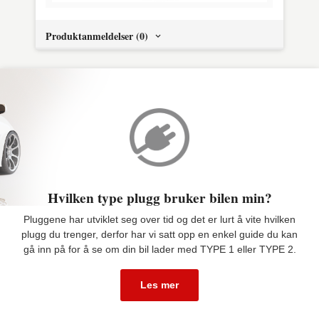
Produktanmeldelser (0)
Hvilken type plugg bruker bilen min?
Pluggene har utviklet seg over tid og det er lurt å vite hvilken
plugg du trenger, derfor har vi satt opp en enkel guide du kan
gå inn på for å se om din bil lader med TYPE 1 eller TYPE 2.
Les mer