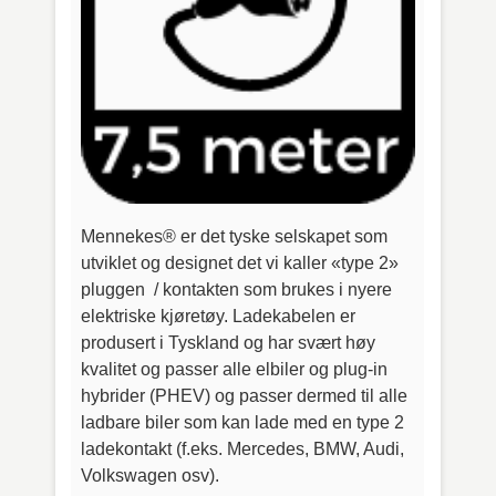
Mennekes® er det tyske selskapet som
utviklet og designet det vi kaller «type 2»
pluggen / kontakten som brukes i nyere
elektriske kjøretøy. Ladekabelen er
produsert i Tyskland og har svært høy
kvalitet og passer alle elbiler og plug-in
hybrider (PHEV) og passer dermed til alle
ladbare biler som kan lade med en type 2
ladekontakt (f.eks. Mercedes, BMW, Audi,
Volkswagen osv).