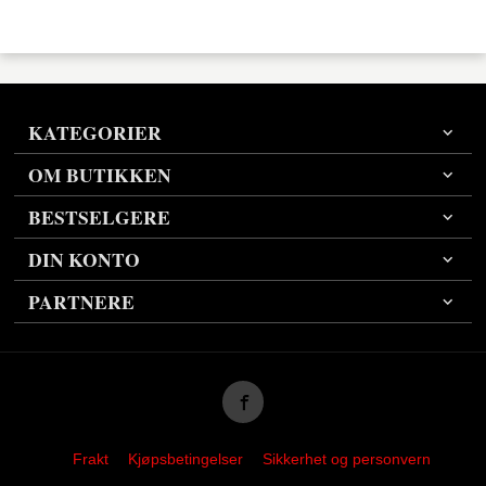
KATEGORIER
OM BUTIKKEN
BESTSELGERE
DIN KONTO
PARTNERE
Frakt
Kjøpsbetingelser
Sikkerhet og personvern