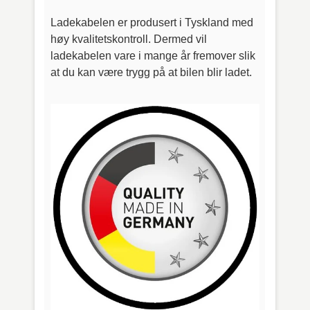
Ladekabelen er produsert i Tyskland med
høy kvalitetskontroll. Dermed vil
ladekabelen vare i mange år fremover slik
at du kan være trygg på at bilen blir ladet.